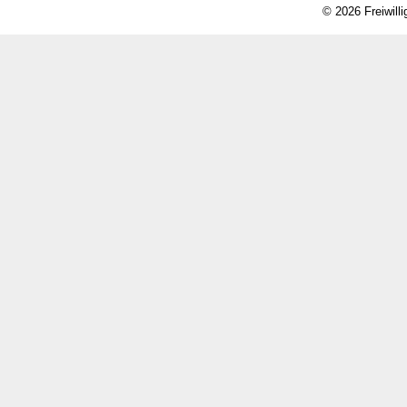
© 2026 Freiwill