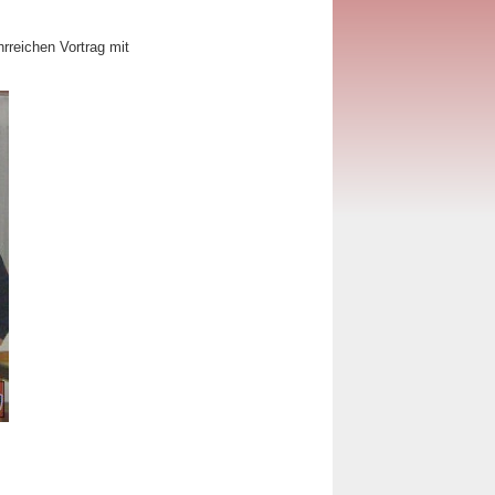
hrreichen Vortrag mit