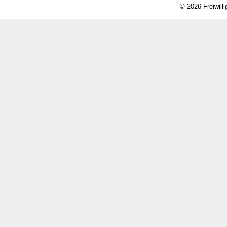
© 2026 Freiwill