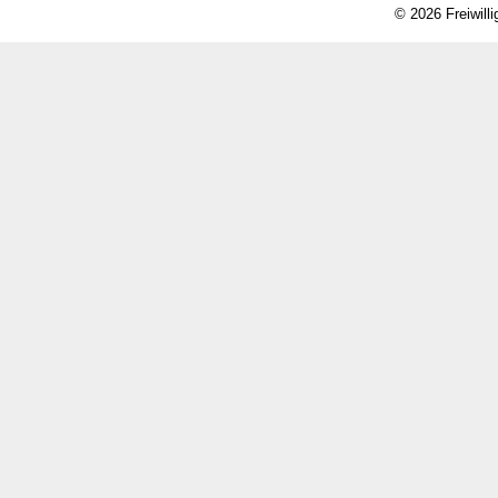
© 2026 Freiwill