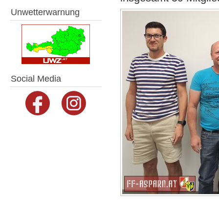
Unwetterwarnung
Social Media