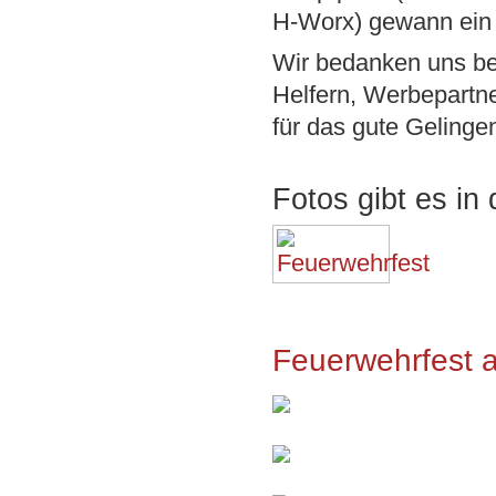
H-Worx) gewann ein 
Wir bedanken uns bei
Helfern, Werbepartn
für das gute Gelinge
Fotos gibt es in
Feuerwehrfest a