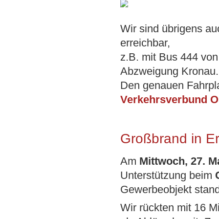
Wir sind übrigens au
erreichbar,
z.B. mit Bus 444 von
Abzweigung Kronau.
Den genauen Fahrpl
Verkehrsverbund O
Großbrand in Er
Am
Mittwoch, 27. M
Unterstützung beim
Gewerbeobjekt stand 
Wir rückten mit 16 M