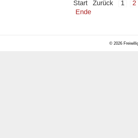
Start
Zurück
1
2
Ende
© 2026 Freiwill